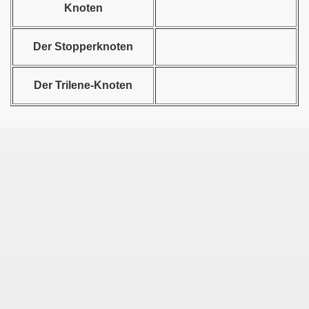
Knoten
Der Stopperknoten
Der Trilene-Knoten